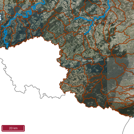
20 km